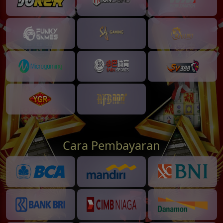
Cara Pembayaran