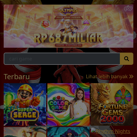
Terbaru
Lihat lebih banyak