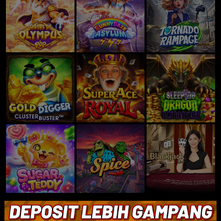
Populer
Lihat lebih banyak