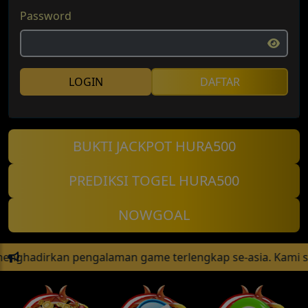
Password
LOGIN
DAFTAR
BUKTI JACKPOT HURA500
PREDIKSI TOGEL HURA500
NOWGOAL
galaman game terlengkap se-asia. Kami secara aktif menya