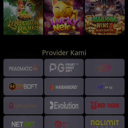
Provider Kami