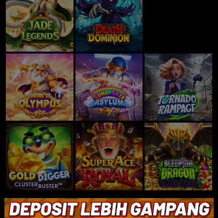
Populer
Lihat lebih banyak