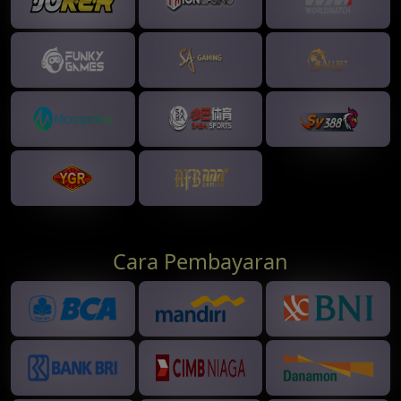
Cara Pembayaran