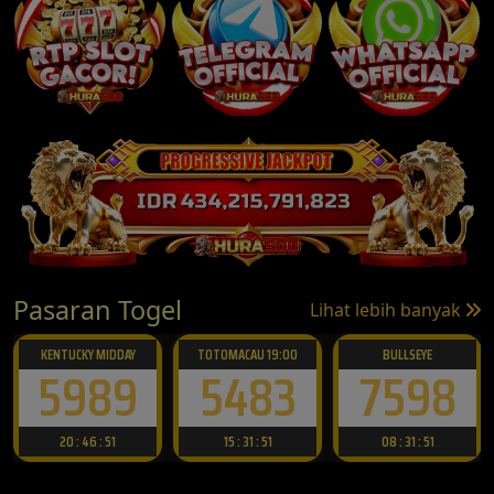
Pasaran Togel
Lihat lebih banyak
TOTOMACAU 19:00
BULLSEYE
CALIFORNIA
5483
7598
8371
15 : 31 : 50
08 : 31 : 50
05 : 01 : 50