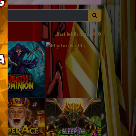
Lihat lebih banyak