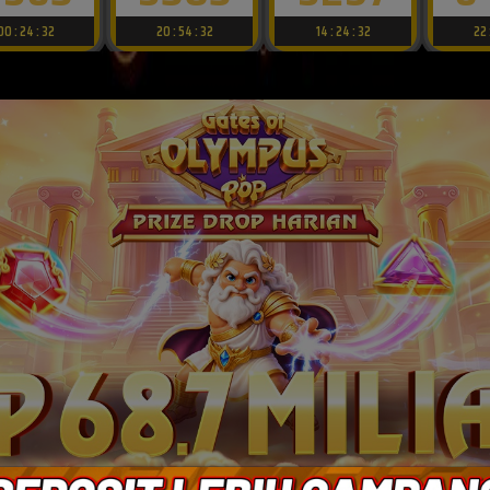
20 : 54 : 28
14 : 24 : 28
22 : 44 : 28
22 