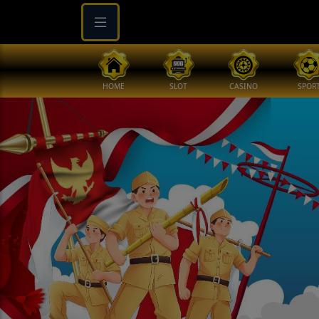
HOME
SLOT
CASINO
SPOR