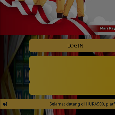
LOGIN
 HURA500, platform wahana hiburan permainan terbaru dan