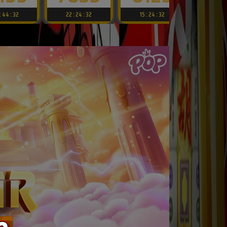
: 24 : 28
15 : 24 : 28
18 : 24 : 28
21 : 2