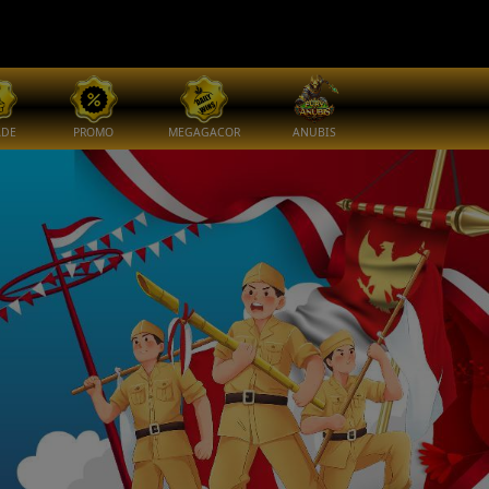
ADE
PROMO
MEGAGACOR
ANUBIS