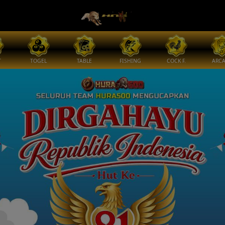
T
TOGEL
TABLE
FISHING
COCK F.
ARC