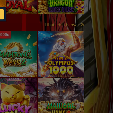
Lihat lebih banyak