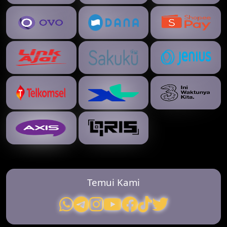
Temui Kami