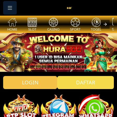
HOME
SLOT
CASINO
SPORT
TOGEL
TA
LOGIN
DAFTAR