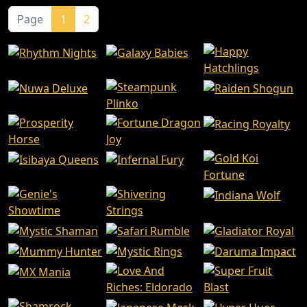
Page
1
2