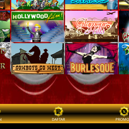
,00
N
DAFTAR
PROMO