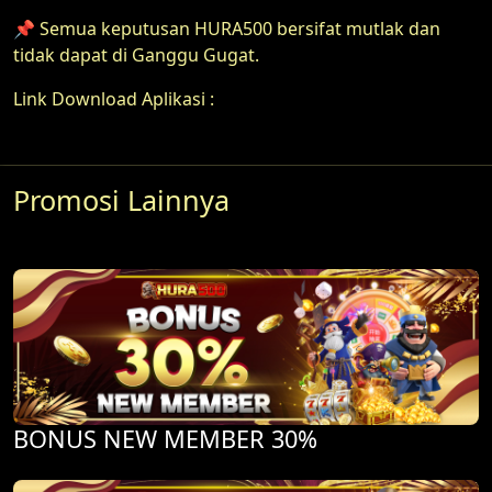
📌 Semua keputusan HURA500 bersifat mutlak dan
tidak dapat di Ganggu Gugat.
Link Download Aplikasi :
Promosi Lainnya
BONUS NEW MEMBER 30%