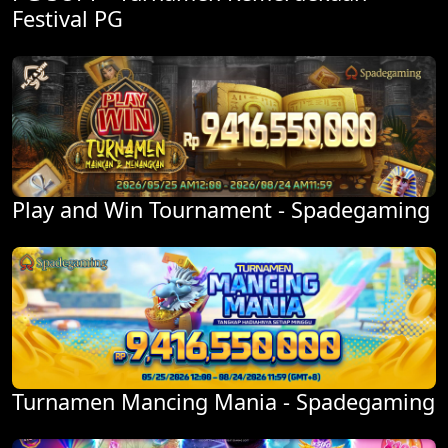
Festival PG
Play and Win Tournament - Spadegaming
Turnamen Mancing Mania - Spadegaming