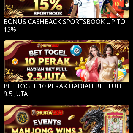
BONUS CASHBACK SPORTSBOOK UP TO
15%
BET TOGEL 10 PERAK HADIAH BET FULL
9.5 JUTA