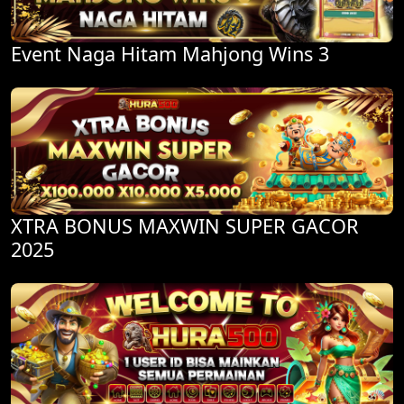
Event Naga Hitam Mahjong Wins 3
XTRA BONUS MAXWIN SUPER GACOR
2025