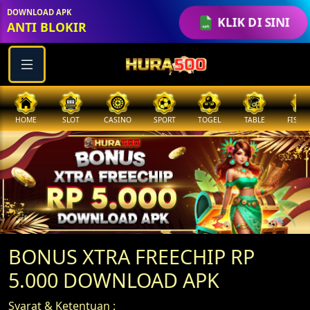
DOWNLOAD APK
KLIK DI SINI
ANTI BLOKIR
SLOT
CASINO
SPORT
TOGEL
TABLE
FISHING
COCK
BONUS XTRA FREECHIP RP
5.000 DOWNLOAD APK
Syarat & Ketentuan :