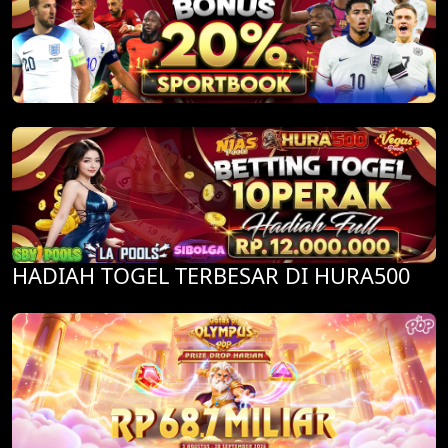
HADIAH TOGEL TERBESAR DI HURA500