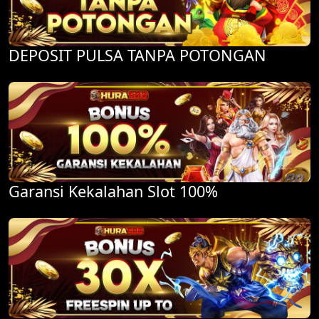
DEPOSIT PULSA TANPA POTONGAN
Garansi Kekalahan Slot 100%