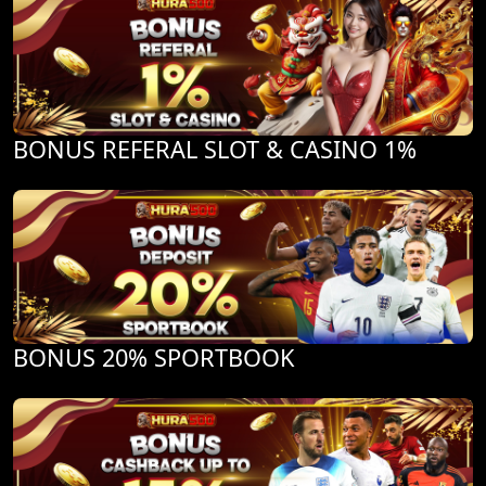
BONUS REFERAL SLOT & CASINO 1%
BONUS 20% SPORTBOOK