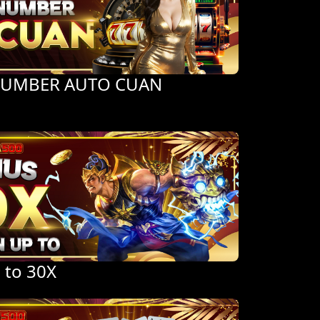
NUMBER AUTO CUAN
 to 30X