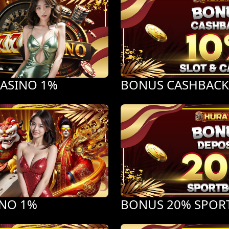
CASINO 1%
BONUS CASHBACK 
INO 1%
BONUS 20% SPO