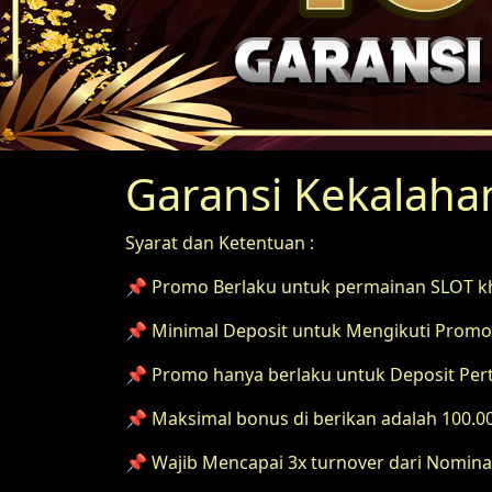
Garansi Kekalaha
Syarat dan Ketentuan :
📌 Promo Berlaku untuk permainan SLOT 
📌 Minimal Deposit untuk Mengikuti Promo 
📌 Promo hanya berlaku untuk Deposit Per
📌 Maksimal bonus di berikan adalah 100.0
📌 Wajib Mencapai 3x turnover dari Nomin