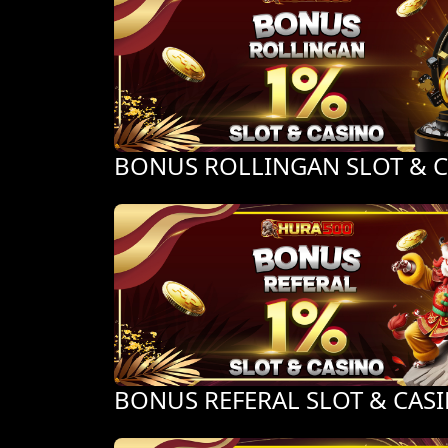
BONUS ROLLINGAN SLOT & 
BONUS REFERAL SLOT & CAS