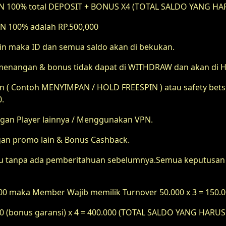
100% total DEPOSIT + BONUS X4 (TOTAL SALDO YANG HAR
 100% adalah RP.500,000
ain maka ID dan semua saldo akan di bekukan.
emenangan & bonus tidak dapat di WITHDRAW dan akan di
an ( Contoh MENYIMPAN / HOLD FREESPIN ) atau safety bet
.
ngan Player lainnya / Menggunakan VPN.
gan promo lain & Bonus Cashback.
ktu tanpa ada pemberitahuan sebelumnya.Semua keputusan
00 maka Member Wajib memilik Turnover 50.000 x 3 = 150.00
00 (bonus garansi) x 4 = 400.000 (TOTAL SALDO YANG HARUS