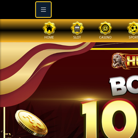
HOME
SLOT
CASINO
SPOR