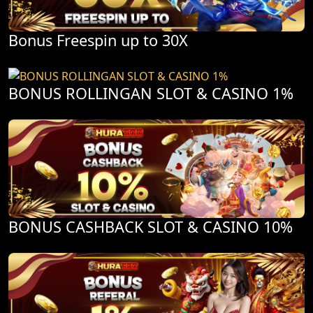
Bonus Freespin up to 30X
BONUS ROLLINGAN SLOT & CASINO 1%
BONUS CASHBACK SLOT & CASINO 10%