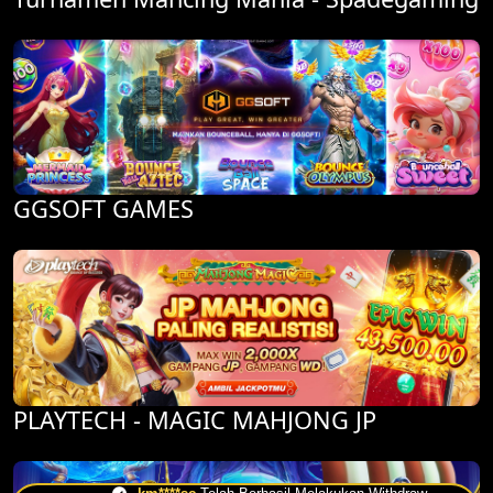
GGSOFT GAMES
PLAYTECH - MAGIC MAHJONG JP