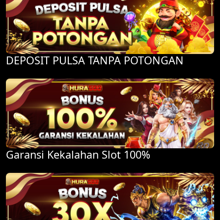
DEPOSIT PULSA TANPA POTONGAN
Garansi Kekalahan Slot 100%