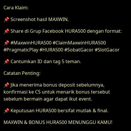
Cara Klaim:
📌 Screenshot hasil MAXWIN.
📌 Share di Grup Facebook HURA500 dengan format:
📌 #MaxwinHURA500 #ClaimMaxwinHURA500
#PragmaticPlay #HURA500 #SobatGacor #SlotGacor
📌 Cantumkan ID dan tag 5 teman.
Catatan Penting:
📌 Jika menerima bonus deposit sebelumnya,
konfirmasi ke CS untuk menarik bonus tersebut
sebelum bermain agar dapat ikut event.
📌 Keputusan HURA500 bersifat mutlak & final.
MAXWIN & BONUS HURA500 MENUNGGU KAMU!