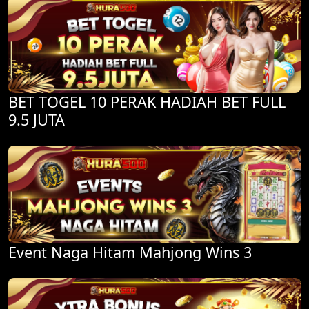
BET TOGEL 10 PERAK HADIAH BET FULL
9.5 JUTA
Event Naga Hitam Mahjong Wins 3