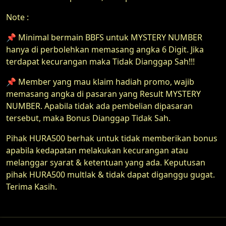
Note :
📌 Minimal bermain BBFS untuk MYSTERY NUMBER
hanya di perbolehkan memasang angka 6 Digit. Jika
terdapat kecurangan maka Tidak Dianggap Sah!!!
📌 Member yang mau klaim hadiah promo, wajib
memasang angka di pasaran yang Result MYSTERY
NUMBER. Apabila tidak ada pembelian dipasaran
tersebut, maka Bonus Dianggap Tidak Sah.
Pihak HURA500 berhak untuk tidak memberikan bonus
apabila kedapatan melakukan kecurangan atau
melanggar syarat & ketentuan yang ada. Keputusan
pihak HURA500 multlak & tidak dapat diganggu gugat.
Terima Kasih.