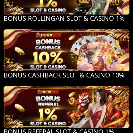
BONUS ROLLINGAN SLOT & CASINO 1%
BONUS CASHBACK SLOT & CASINO 10%
BONUS REFERAL SLOT & CASINO 1%