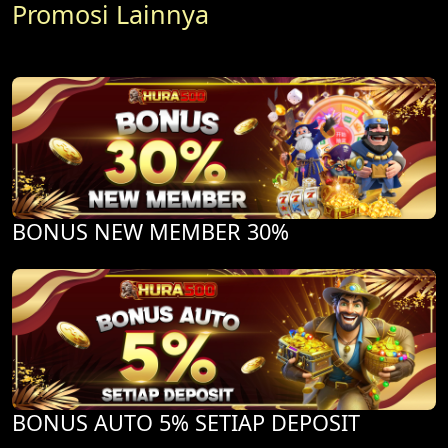
Promosi Lainnya
BONUS NEW MEMBER 30%
BONUS AUTO 5% SETIAP DEPOSIT