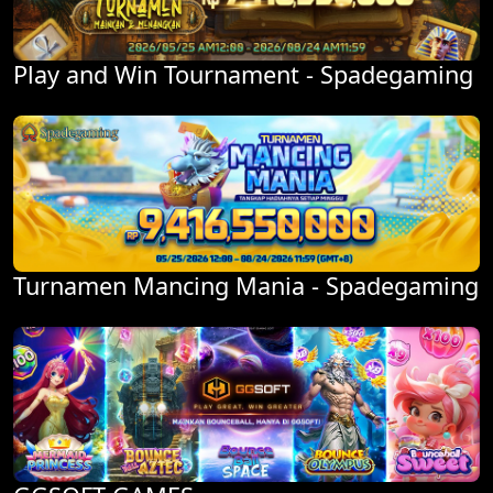
Play and Win Tournament - Spadegaming
Turnamen Mancing Mania - Spadegaming