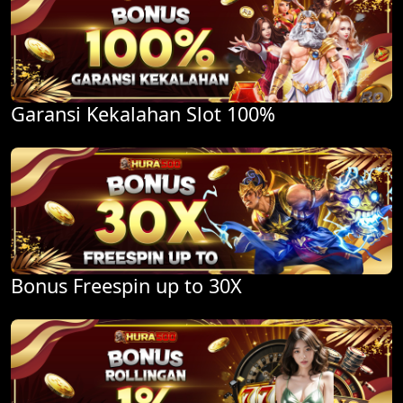
Garansi Kekalahan Slot 100%
Bonus Freespin up to 30X