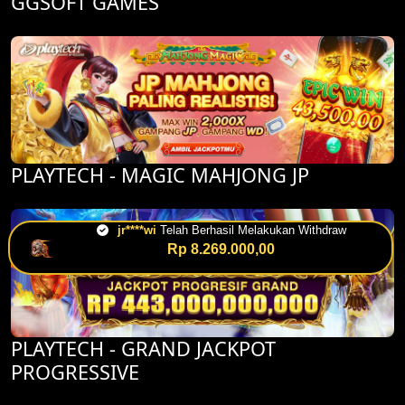
GGSOFT GAMES
PLAYTECH - MAGIC MAHJONG JP
jr****wi
Telah Berhasil Melakukan Withdraw
Rp 8.269.000,00
PLAYTECH - GRAND JACKPOT
PROGRESSIVE