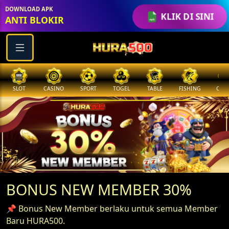
DOWNLOAD APK
KLIK DI SINI
ANTI BLOKIR
SLOT
CASINO
SPORT
TOGEL
TABLE
FISHING
COCK
BONUS NEW MEMBER 30%
📌 Bonus New Member berlaku untuk semua Member
Baru HURA500.