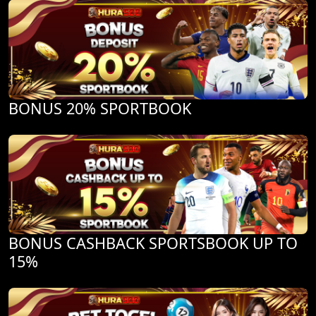
BONUS 20% SPORTBOOK
BONUS CASHBACK SPORTSBOOK UP TO
15%