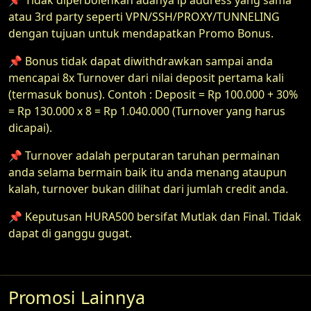
📌 Tidak diperbolehkan adanya ip address yang sama
atau 3rd party seperti VPN/SSH/PROXY/TUNNELING
dengan tujuan untuk mendapatkan Promo Bonus.
📌 Bonus tidak dapat diwithdrawkan sampai anda
mencapai 8x Turnover dari nilai deposit pertama kali
(termasuk bonus). Contoh : Deposit = Rp 100.000 + 30%
= Rp 130.000 x 8 = Rp 1.040.000 (Turnover yang harus
dicapai).
📌 Turnover adalah perputaran taruhan permainan
anda selama bermain baik itu anda menang ataupun
kalah, turnover bukan dilihat dari jumlah credit anda.
📌 Keputusan HURA500 bersifat Mutlak dan Final. Tidak
dapat di ganggu gugat.
Promosi Lainnya