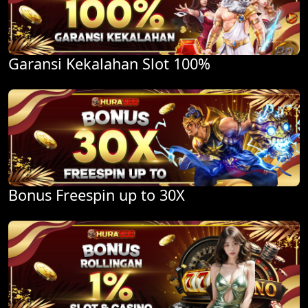
Garansi Kekalahan Slot 100%
Bonus Freespin up to 30X