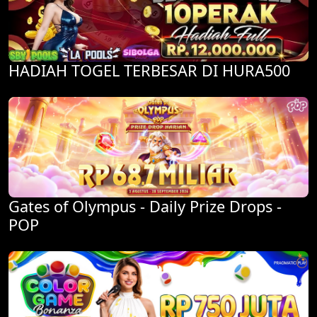
HADIAH TOGEL TERBESAR DI HURA500
Gates of Olympus - Daily Prize Drops -
POP