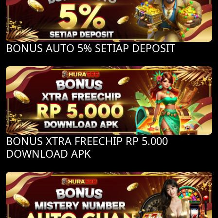
BONUS AUTO 5% SETIAP DEPOSIT
BONUS XTRA FREECHIP RP 5.000
DOWNLOAD APK