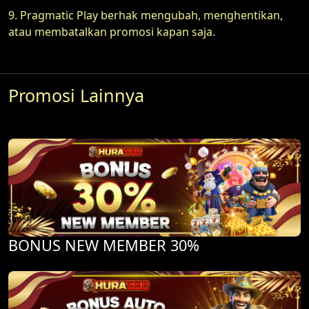
9. Pragmatic Play berhak mengubah, menghentikan,
atau membatalkan promosi kapan saja.
Promosi Lainnya
BONUS NEW MEMBER 30%