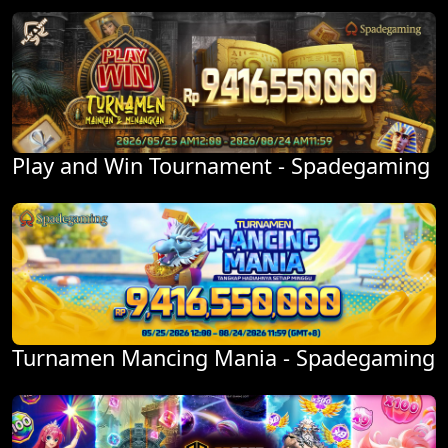
Play and Win Tournament - Spadegaming
Turnamen Mancing Mania - Spadegaming