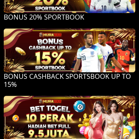
BONUS 20% SPORTBOOK
BONUS CASHBACK SPORTSBOOK UP TO
15%